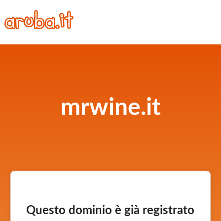
mrwine.it
Questo dominio è già registrato